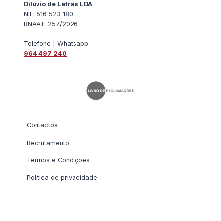
Dilúvio de Letras LDA
NIF: 516 523 180
RNAAT: 257/2026
Telefone | Whatsapp
964 497 240
Contactos
Recrutamento
Termos e Condições
Política de privacidade