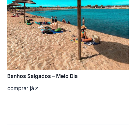
Banhos Salgados – Meio Dia
comprar já