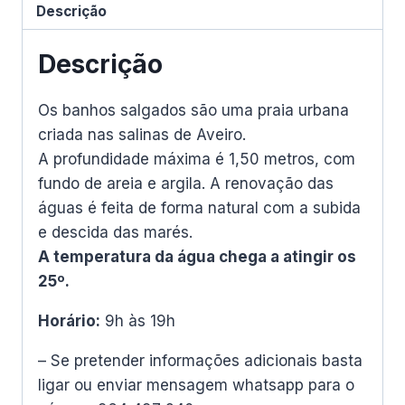
Descrição
Descrição
Os banhos salgados são uma praia urbana
criada nas salinas de Aveiro.
A profundidade máxima é 1,50 metros, com
fundo de areia e argila. A renovação das
águas é feita de forma natural com a subida
e descida das marés.
A temperatura da água chega a atingir os
25º.
Horário:
9h às 19h
– Se pretender informações adicionais basta
ligar ou enviar mensagem whatsapp para o