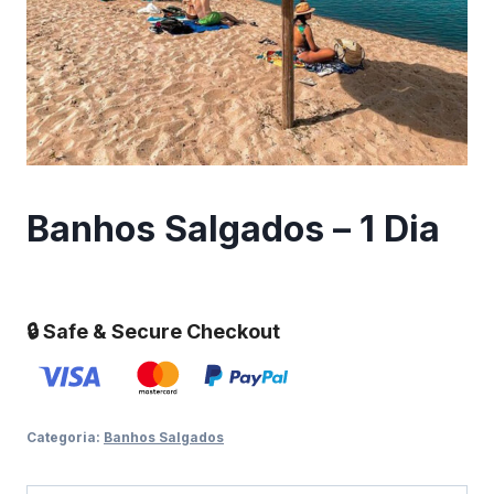
Banhos Salgados – 1 Dia
🔒 Safe & Secure Checkout
Categoria:
Banhos Salgados