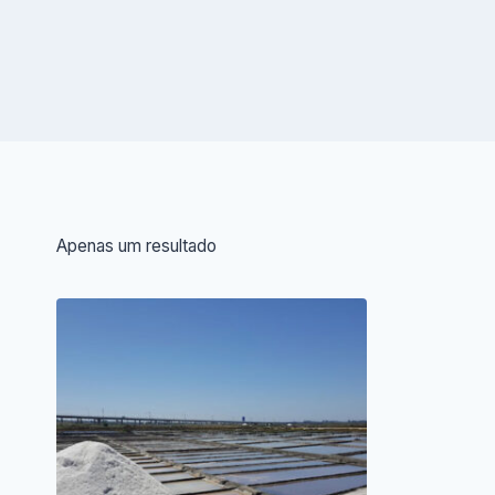
Apenas um resultado