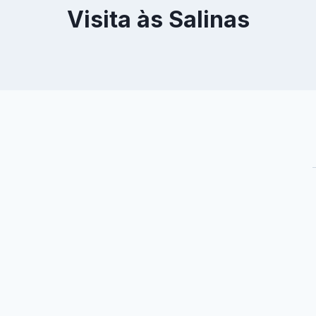
Visita às Salinas