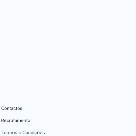
Contactos
Recrutamento
Termos e Condições