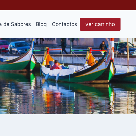
ver carrinho
a de Sabores
Blog
Contactos