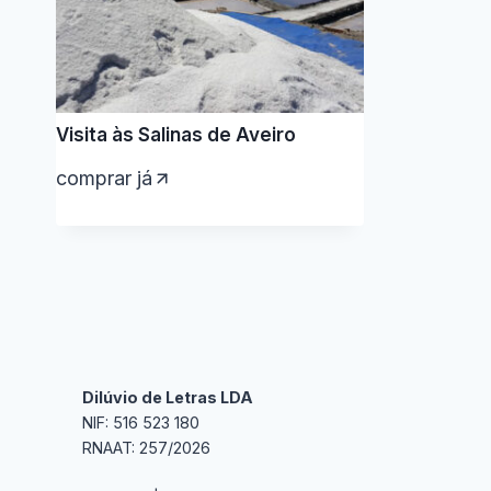
Visita às Salinas de Aveiro
comprar já
Dilúvio de Letras LDA
NIF: 516 523 180
RNAAT: 257/2026