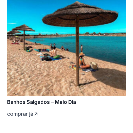
Banhos Salgados – Meio Dia
comprar já