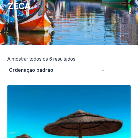
ZECA
A mostrar todos os 6 resultados