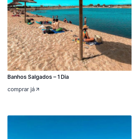
Banhos Salgados – 1 Dia
comprar já