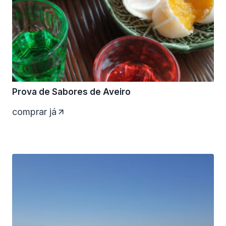
Prova de Sabores de Aveiro
comprar já