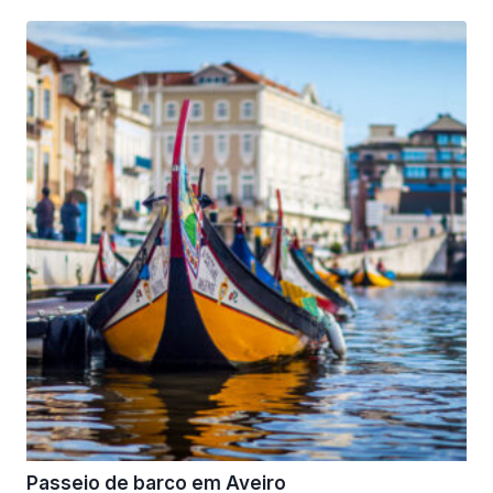
Passeio de barco em Aveiro