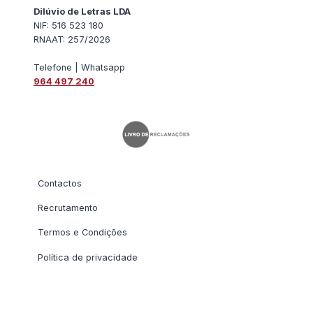
Dilúvio de Letras LDA
NIF: 516 523 180
RNAAT: 257/2026
Telefone | Whatsapp
964 497 240
Contactos
Recrutamento
Termos e Condições
Política de privacidade