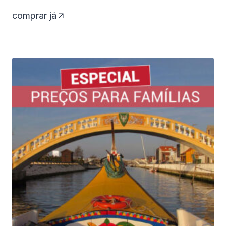
comprar já