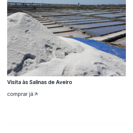
Visita às Salinas de Aveiro
comprar já