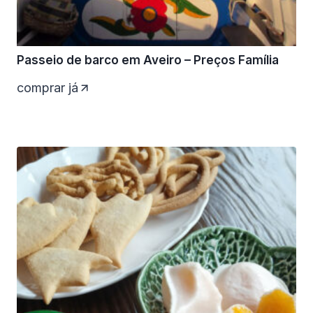
Passeio de barco em Aveiro – Preços Família
comprar já