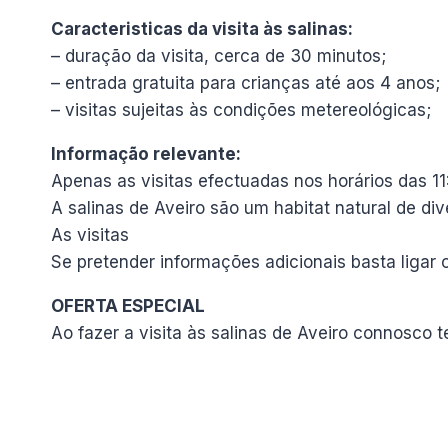
Caracteristicas da visita às salinas:
– duração da visita, cerca de 30 minutos;
– entrada gratuita para crianças até aos 4 anos;
– visitas sujeitas às condições metereológicas;
Informação relevante:
Apenas as visitas efectuadas nos horários das 11
A salinas de Aveiro são um habitat natural de div
As visitas
Se pretender informações adicionais basta lig
OFERTA ESPECIAL
Ao fazer a visita às salinas de Aveiro connosc