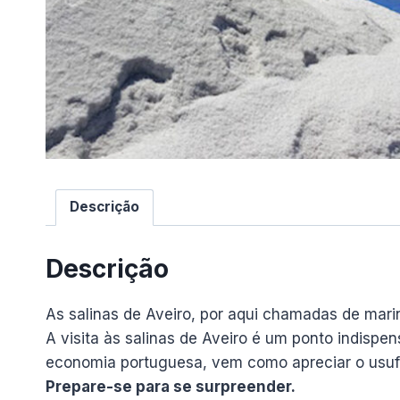
Descrição
Descrição
As salinas de Aveiro, por aqui chamadas de mari
A visita às salinas de Aveiro é um ponto indispen
economia portuguesa, vem como apreciar o usufr
Prepare-se para se surpreender.