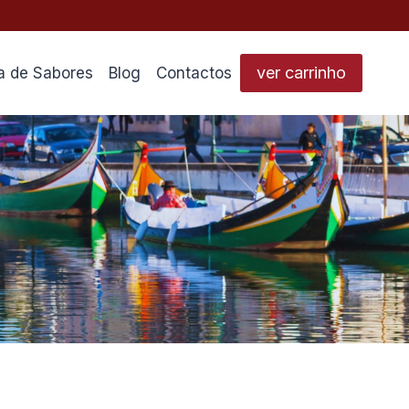
ver carrinho
a de Sabores
Blog
Contactos