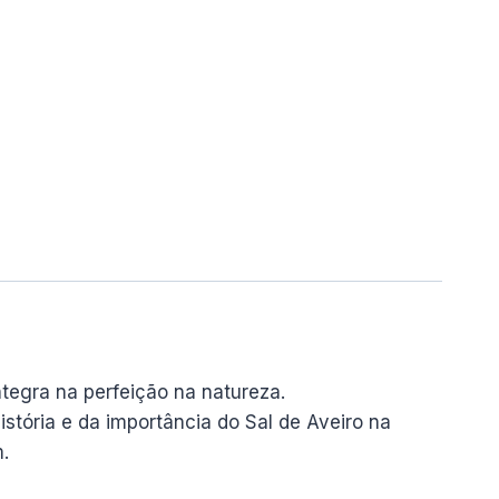
tegra na perfeição na natureza.
istória e da importância do Sal de Aveiro na
.