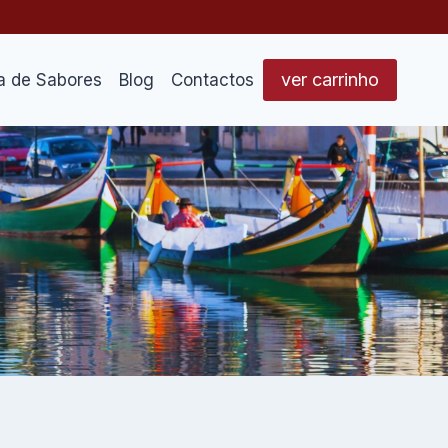
ver carrinho
a de Sabores
Blog
Contactos