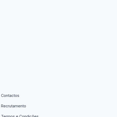
Contactos
Recrutamento
Termos e Condições