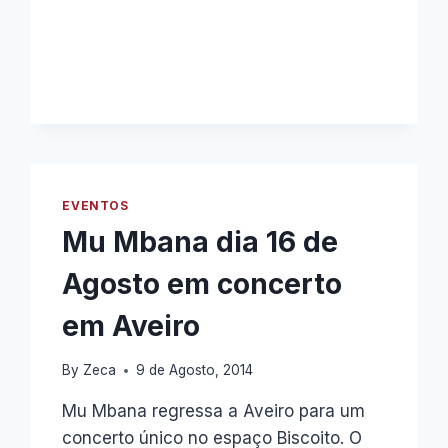
EVENTOS
Mu Mbana dia 16 de
Agosto em concerto
em Aveiro
By
Zeca
9 de Agosto, 2014
Mu Mbana regressa a Aveiro para um
concerto único no espaço Biscoito. O