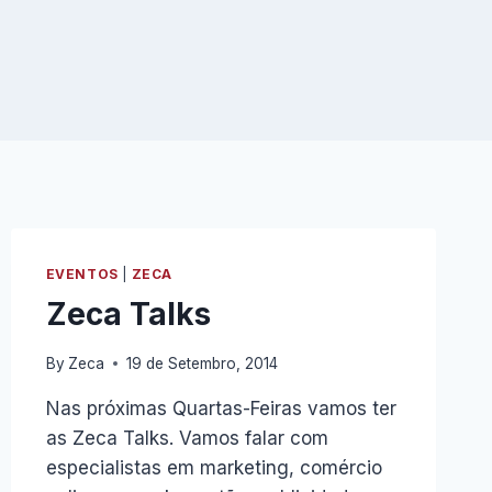
EVENTOS
|
ZECA
Zeca Talks
By
Zeca
19 de Setembro, 2014
Nas próximas Quartas-Feiras vamos ter
as Zeca Talks. Vamos falar com
especialistas em marketing, comércio