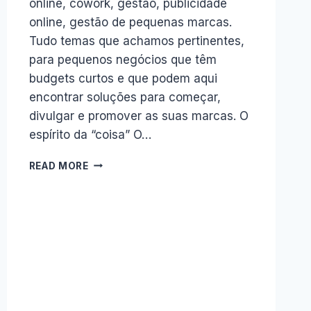
online, cowork, gestão, publicidade
online, gestão de pequenas marcas.
Tudo temas que achamos pertinentes,
para pequenos negócios que têm
budgets curtos e que podem aqui
encontrar soluções para começar,
divulgar e promover as suas marcas. O
espírito da “coisa” O…
ZECA
READ MORE
TALKS