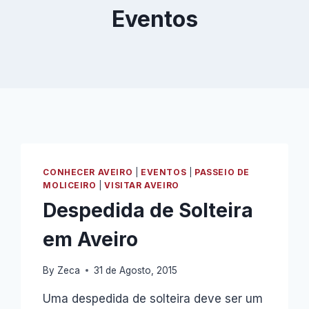
Eventos
CONHECER AVEIRO
|
EVENTOS
|
PASSEIO DE
MOLICEIRO
|
VISITAR AVEIRO
Despedida de Solteira
em Aveiro
By
Zeca
31 de Agosto, 2015
Uma despedida de solteira deve ser um