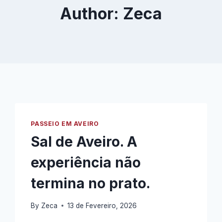
Author: Zeca
PASSEIO EM AVEIRO
Sal de Aveiro. A
experiência não
termina no prato.
By
Zeca
13 de Fevereiro, 2026