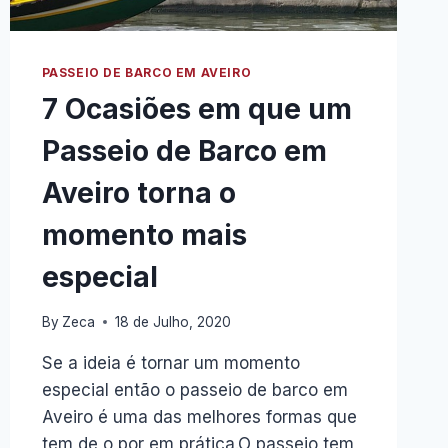
PASSEIO DE BARCO EM AVEIRO
7 Ocasiões em que um
Passeio de Barco em
Aveiro torna o
momento mais
especial
By
Zeca
18 de Julho, 2020
Se a ideia é tornar um momento
especial então o passeio de barco em
Aveiro é uma das melhores formas que
tem de o por em prática.O passeio tem