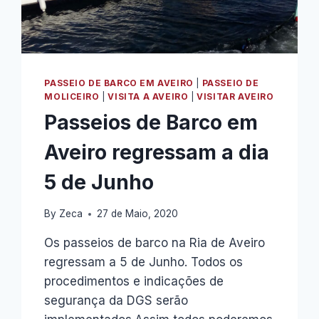
PASSEIO DE BARCO EM AVEIRO
|
PASSEIO DE
MOLICEIRO
|
VISITA A AVEIRO
|
VISITAR AVEIRO
Passeios de Barco em
Aveiro regressam a dia
5 de Junho
By
Zeca
27 de Maio, 2020
Os passeios de barco na Ria de Aveiro
regressam a 5 de Junho. Todos os
procedimentos e indicações de
segurança da DGS serão