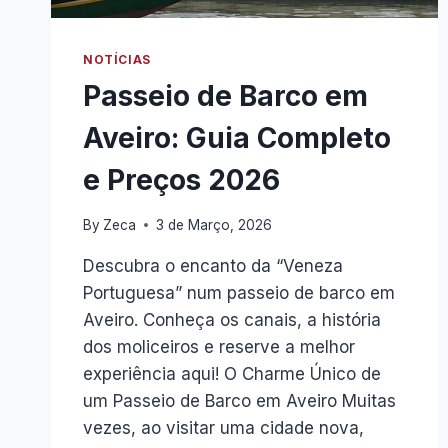
NOTÍCIAS
Passeio de Barco em
Aveiro: Guia Completo
e Preços 2026
By
Zeca
3 de Março, 2026
Descubra o encanto da “Veneza
Portuguesa” num passeio de barco em
Aveiro. Conheça os canais, a história
dos moliceiros e reserve a melhor
experiência aqui! O Charme Único de
um Passeio de Barco em Aveiro Muitas
vezes, ao visitar uma cidade nova,