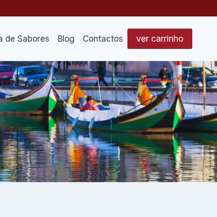
ver carrinho
a de Sabores
Blog
Contactos