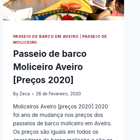
ESPECIAL
PASSEIO DE BARCO EM AVEIRO
|
PASSEIO DE
MOLICEIRO
Passeio de barco
Moliceiro Aveiro
[Preços 2020]
By
Zeca
28 de Fevereiro, 2020
Moliceiros Aveiro [preços 2020] 2020
foi ano de mudança nos preços dos
passeios de barco moliceiro em Aveiro.
Os preços são iguais em todos os