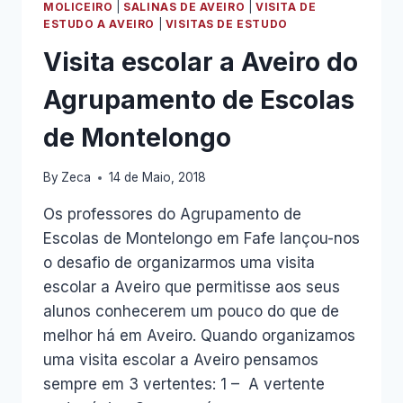
MOLICEIRO
|
SALINAS DE AVEIRO
|
VISITA DE
INESQUECÍVEL!
ESTUDO A AVEIRO
|
VISITAS DE ESTUDO
Visita escolar a Aveiro do
Agrupamento de Escolas
de Montelongo
By
Zeca
14 de Maio, 2018
Os professores do Agrupamento de
Escolas de Montelongo em Fafe lançou-nos
o desafio de organizarmos uma visita
escolar a Aveiro que permitisse aos seus
alunos conhecerem um pouco do que de
melhor há em Aveiro. Quando organizamos
uma visita escolar a Aveiro pensamos
sempre em 3 vertentes: 1 – A vertente