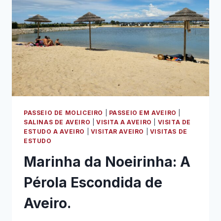
PASSEIO DE MOLICEIRO
|
PASSEIO EM AVEIRO
|
SALINAS DE AVEIRO
|
VISITA A AVEIRO
|
VISITA DE
ESTUDO A AVEIRO
|
VISITAR AVEIRO
|
VISITAS DE
ESTUDO
Marinha da Noeirinha: A
Pérola Escondida de
Aveiro.