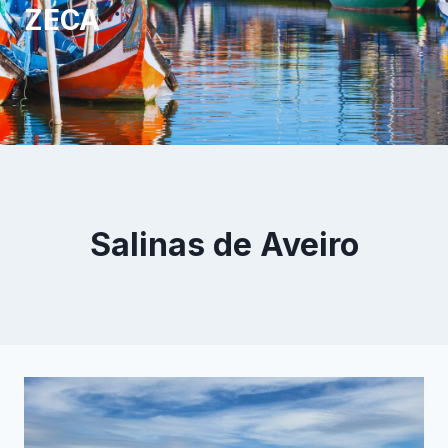
ZECA
Salinas de Aveiro