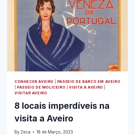
EXPERIÊNCIA
INESQUECÍVEL!
CONHECER AVEIRO
|
PASSEIO DE BARCO EM AVEIRO
|
PASSEIO DE MOLICEIRO
|
VISITA A AVEIRO
|
VISITAR AVEIRO
8 locais imperdíveis na
visita a Aveiro
By
Zeca
18 de Março, 2023