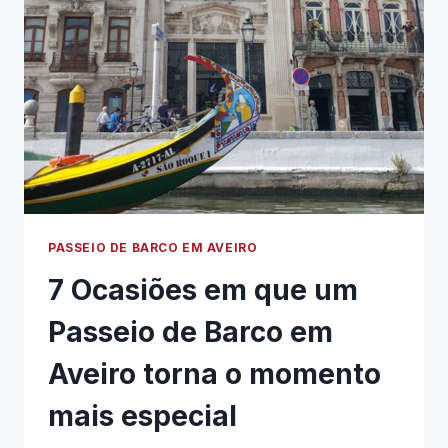
PASSEIO DE BARCO EM AVEIRO
7 Ocasiões em que um
Passeio de Barco em
Aveiro torna o momento
mais especial