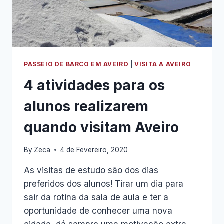
PASSEIO DE BARCO EM AVEIRO
|
VISITA A AVEIRO
4 atividades para os
alunos realizarem
quando visitam Aveiro
By
Zeca
4 de Fevereiro, 2020
As visitas de estudo são dos dias
preferidos dos alunos! Tirar um dia para
sair da rotina da sala de aula e ter a
oportunidade de conhecer uma nova