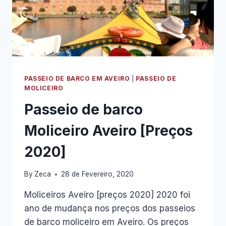
PASSEIO DE BARCO EM AVEIRO
|
PASSEIO DE
MOLICEIRO
Passeio de barco
Moliceiro Aveiro [Preços
2020]
By
Zeca
28 de Fevereiro, 2020
Moliceiros Aveiro [preços 2020] 2020 foi
ano de mudança nos preços dos passeios
de barco moliceiro em Aveiro. Os preços