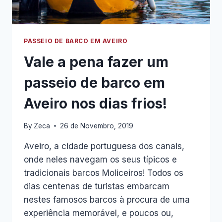
PASSEIO DE BARCO EM AVEIRO
Vale a pena fazer um
passeio de barco em
Aveiro nos dias frios!
By
Zeca
26 de Novembro, 2019
Aveiro, a cidade portuguesa dos canais,
onde neles navegam os seus típicos e
tradicionais barcos Moliceiros! Todos os
dias centenas de turistas embarcam
nestes famosos barcos à procura de uma
experiência memorável, e poucos ou,