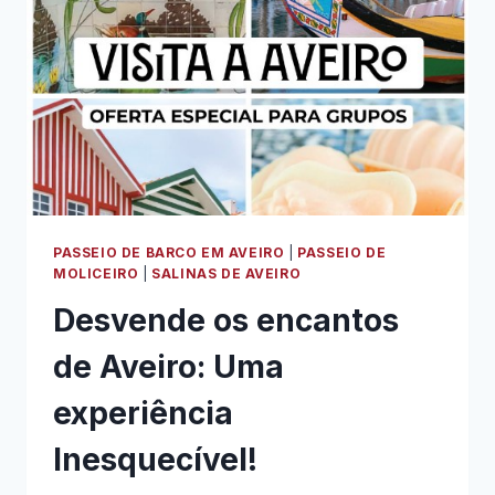
PASSEIO DE BARCO EM AVEIRO
|
PASSEIO DE
MOLICEIRO
|
SALINAS DE AVEIRO
Desvende os encantos
de Aveiro: Uma
experiência
Inesquecível!