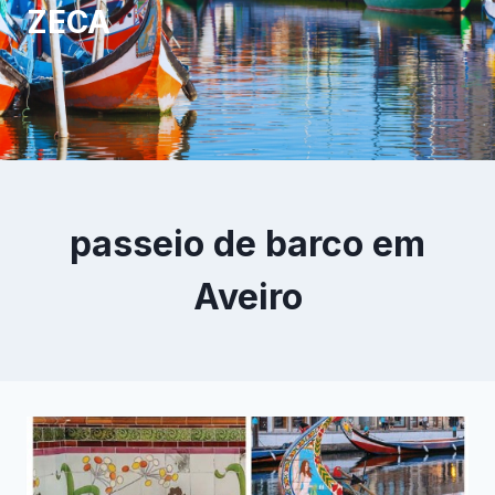
ZECA
passeio de barco em
Aveiro