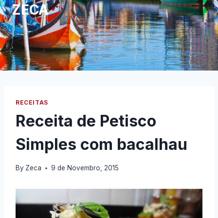
ZECA
RECEITAS
Receita de Petisco
Simples com bacalhau
By
Zeca
9 de Novembro, 2015