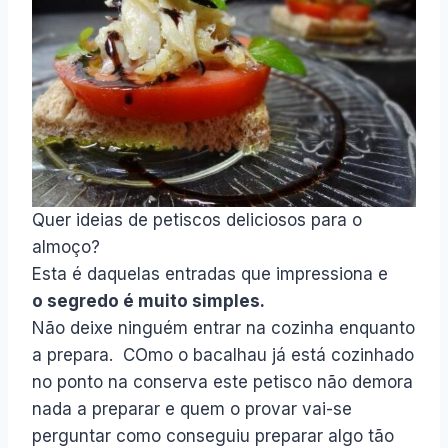
Quer ideias de petiscos deliciosos para o
almoço?
Esta é daquelas entradas que impressiona e
o segredo é muito simples.
Não deixe ninguém entrar na cozinha enquanto
a prepara. COmo o bacalhau já está cozinhado
no ponto na conserva este petisco não demora
nada a preparar e quem o provar vai-se
perguntar como conseguiu preparar algo tão