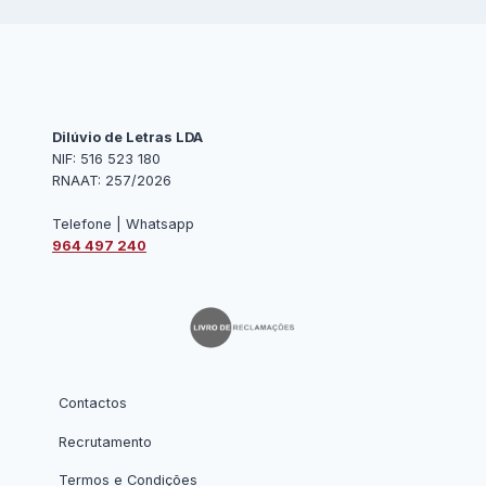
Dilúvio de Letras LDA
NIF: 516 523 180
RNAAT: 257/2026
Telefone | Whatsapp
964 497 240
Contactos
Recrutamento
Termos e Condições