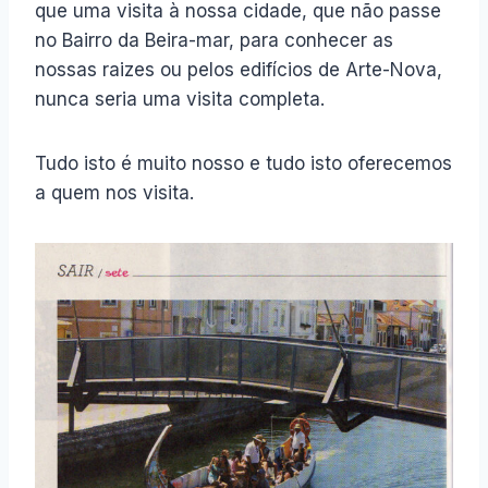
que uma visita à nossa cidade, que não passe
no Bairro da Beira-mar, para conhecer as
nossas raizes ou pelos edifícios de Arte-Nova,
nunca seria uma visita completa.
Tudo isto é muito nosso e tudo isto oferecemos
a quem nos visita.