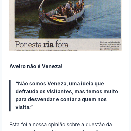
Aveiro não é Veneza!
“Não somos Veneza, uma ideia que
defrauda os visitantes, mas temos muito
para desvendar e contar a quem nos
visita.”
Esta foi a nossa opinião sobre a questão da