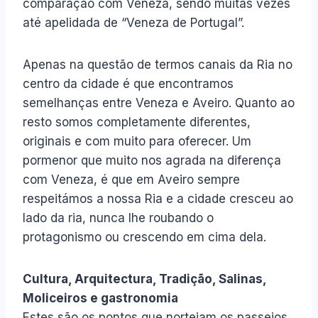
comparação com Veneza, sendo muitas vezes
até apelidada de “Veneza de Portugal”.
Apenas na questão de termos canais da Ria no
centro da cidade é que encontramos
semelhanças entre Veneza e Aveiro. Quanto ao
resto somos completamente diferentes,
originais e com muito para oferecer. Um
pormenor que muito nos agrada na diferença
com Veneza, é que em Aveiro sempre
respeitámos a nossa Ria e a cidade cresceu
ao
lado da ria, nunca lhe roubando o
protagonismo ou crescendo em cima dela.
Cultura, Arquitectura, Tradição, Salinas,
Moliceiros e gastronomia
Estes são os pontos que norteiam os passeios