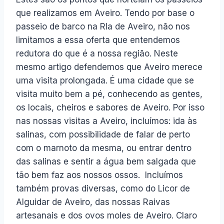
que realizamos em Aveiro. Tendo por base o
passeio de barco na RIa de Aveiro, não nos
limitamos a essa oferta que entendemos
redutora do que é a nossa região. Neste
mesmo artigo defendemos que Aveiro merece
uma visita prolongada. É uma cidade que se
visita muito bem a pé, conhecendo as gentes,
os locais, cheiros e sabores de Aveiro. Por isso
nas nossas visitas a Aveiro, incluímos: ida às
salinas, com possibilidade de falar de perto
com o marnoto da mesma, ou entrar dentro
das salinas e sentir a água bem salgada que
tão bem faz aos nossos ossos. Incluímos
também provas diversas, como do Licor de
Alguidar de Aveiro, das nossas Raivas
artesanais e dos ovos moles de Aveiro. Claro