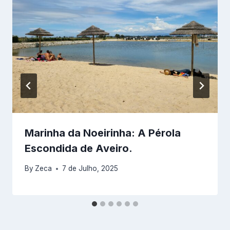
Marinha da Noeirinha: A Pérola
Escondida de Aveiro.
By
Zeca
7 de Julho, 2025