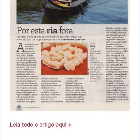
Leia todo o artigo aqui >