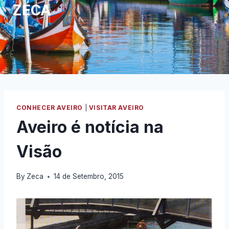
ZECA
CONHECER AVEIRO
|
VISITAR AVEIRO
Aveiro é notícia na
Visão
By
Zeca
14 de Setembro, 2015