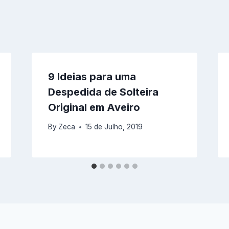
9 Ideias para uma
Despedida de Solteira
Original em Aveiro
By
Zeca
15 de Julho, 2019