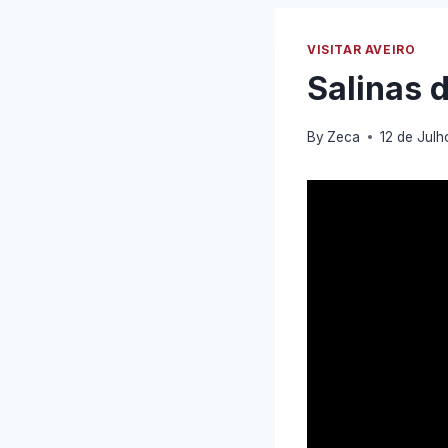
VISITAR AVEIRO
Salinas d
By
Zeca
12 de Julh