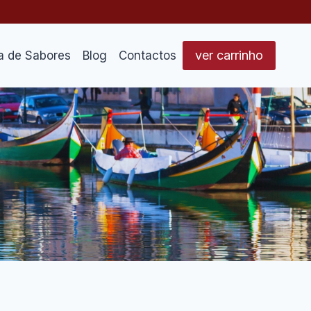
ver carrinho
a de Sabores
Blog
Contactos