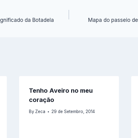
ignificado da Botadela
Mapa do passeio de
Tenho Aveiro no meu
coração
By
Zeca
29 de Setembro, 2014