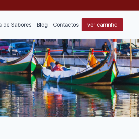
ver carrinho
a de Sabores
Blog
Contactos