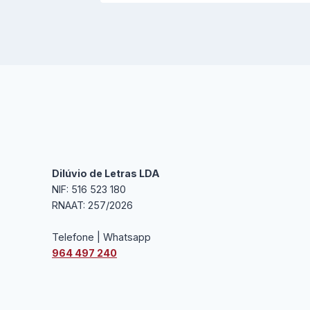
Dilúvio de Letras LDA
NIF: 516 523 180
RNAAT: 257/2026
Telefone | Whatsapp
964 497 240