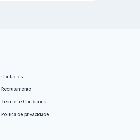
Contactos
Recrutamento
Termos e Condições
Política de privacidade