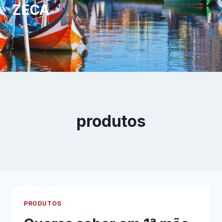
ZECA
produtos
PRODUTOS