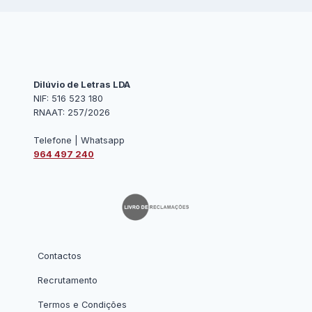
Dilúvio de Letras LDA
NIF: 516 523 180
RNAAT: 257/2026
Telefone | Whatsapp
964 497 240
Contactos
Recrutamento
Termos e Condições