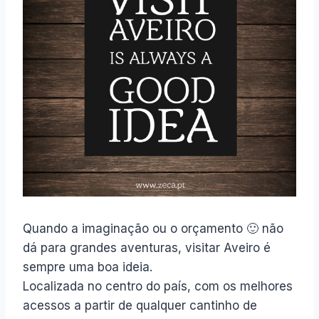
Quando a imaginação ou o orçamento 🙂 não
dá para grandes aventuras, visitar Aveiro é
sempre uma boa ideia.
Localizada no centro do país, com os melhores
acessos a partir de qualquer cantinho de