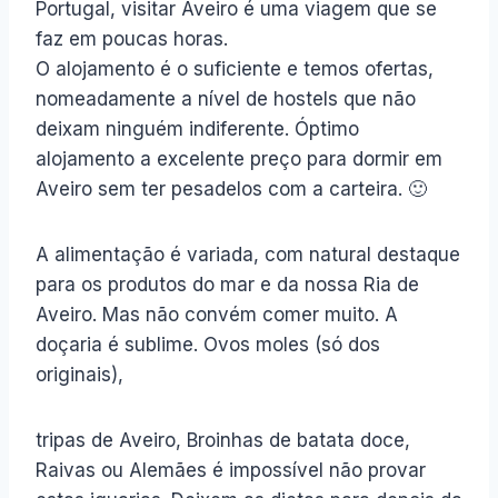
Portugal, visitar Aveiro é uma viagem que se
faz em poucas horas.
O alojamento é o suficiente e temos ofertas,
nomeadamente a nível de hostels que não
deixam ninguém indiferente. Óptimo
alojamento a excelente preço para dormir em
Aveiro sem ter pesadelos com a carteira. 🙂
A alimentação é variada, com natural destaque
para os produtos do mar e da nossa Ria de
Aveiro. Mas não convém comer muito. A
doçaria é sublime. Ovos moles (só dos
originais),
tripas de Aveiro, Broinhas de batata doce,
Raivas ou Alemães é impossível não provar