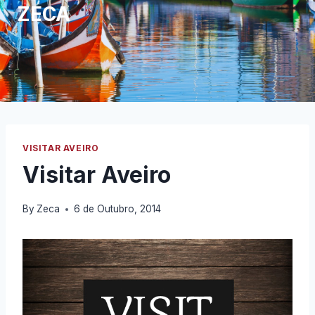
ZECA
VISITAR AVEIRO
Visitar Aveiro
By
Zeca
6 de Outubro, 2014