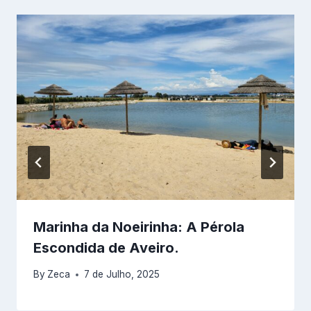
Marinha da Noeirinha: A Pérola
Escondida de Aveiro.
By
Zeca
7 de Julho, 2025