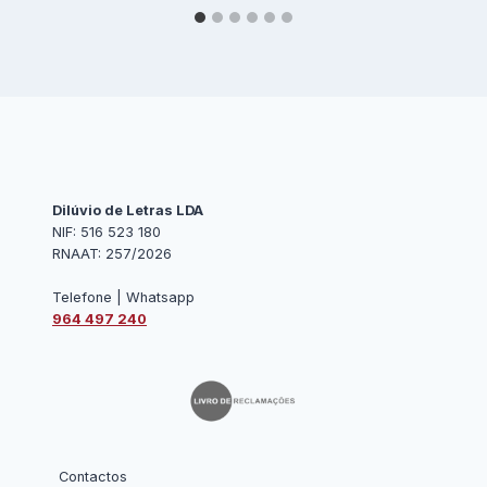
Dilúvio de Letras LDA
NIF: 516 523 180
RNAAT: 257/2026
Telefone | Whatsapp
964 497 240
Contactos