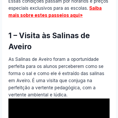
Essas condições passam por horários e preços
especiais exclusivos para as escolas.
Saiba
mais sobre estes passeios aqui»
1 – Visita às Salinas de
Aveiro
As Salinas de Aveiro foram a oportunidade
perfeita para os alunos perceberem como se
forma o sal e como ele é extraído das salinas
em Aveiro. É uma visita que conjuga na
perfeitção a vertente pedagógica, com a
vertente ambiental e lúdica.