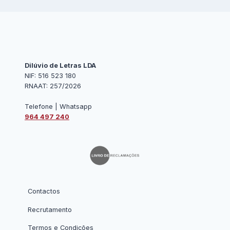
Dilúvio de Letras LDA
NIF: 516 523 180
RNAAT: 257/2026
Telefone | Whatsapp
964 497 240
Contactos
Recrutamento
Termos e Condições