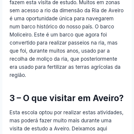
fazem esta visita de estudo. Muitos em zonas
sem acesso a rio da dimensão
da Ria de Aveiro
é uma oportunidade única para navegarem
num barco histórico do nosso país. O barco
Moliceiro. Este é um barco que agora foi
convertido para realizar passeios na ria, mas
que foi, durante muitos anos, usado par a
recolha de moliço da ria, que posteriormente
era usado para fertilizar as terras agrícolas da
região.
3 – O que visitar em Aveiro?
Esta escola optou por realizar estas atividades,
mas poderá fazer muito mais durante uma
visita de estudo a Aveiro. Deixamos aqui