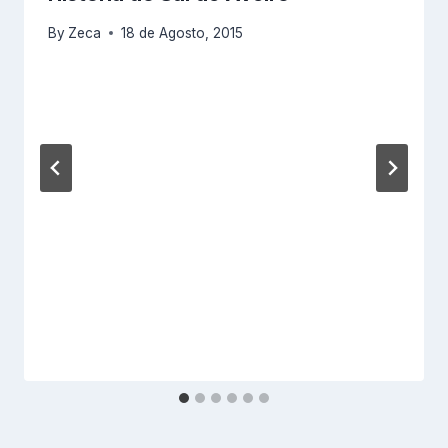
By
Zeca
18 de Agosto, 2015