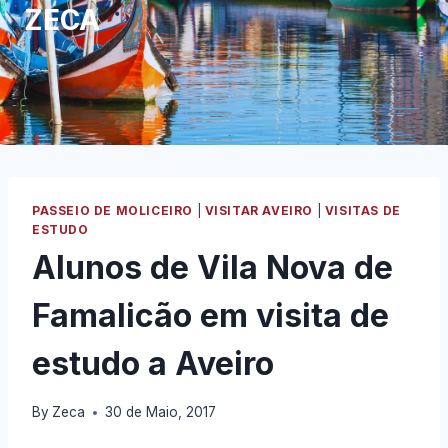
ZECA
PASSEIO DE MOLICEIRO
|
VISITAR AVEIRO
|
VISITAS DE
ESTUDO
Alunos de Vila Nova de
Famalicão em visita de
estudo a Aveiro
By
Zeca
30 de Maio, 2017