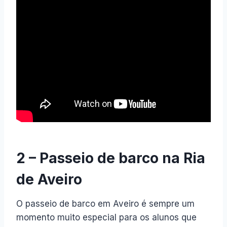
2 – Passeio de barco na Ria
de Aveiro
O passeio de barco em Aveiro é sempre um
momento muito especial para os alunos que