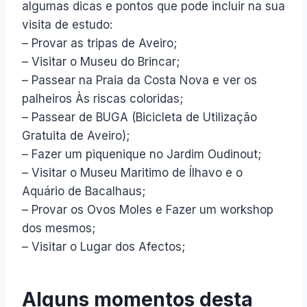
algumas dicas e pontos que pode incluir na sua
visita de estudo:
– Provar as tripas de Aveiro;
– Visitar o Museu do Brincar;
– Passear na Praia da Costa Nova e ver os
palheiros Às riscas coloridas;
– Passear de BUGA (Bicicleta de Utilização
Gratuita de Aveiro);
– Fazer um piquenique no Jardim Oudinout;
– Visitar o Museu Maritimo de Ílhavo e o
Aquário de Bacalhaus;
– Provar os Ovos Moles e Fazer um workshop
dos mesmos;
– Visitar o Lugar dos Afectos;
Alguns momentos desta