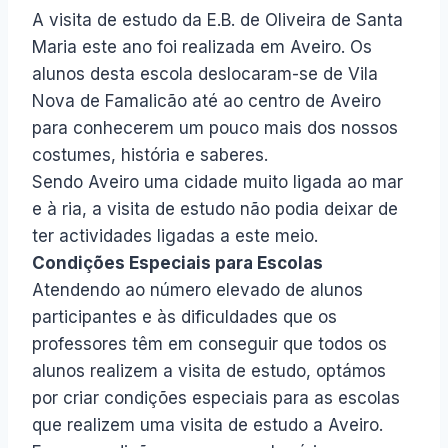
A visita de estudo da E.B. de Oliveira de Santa
Maria este ano foi realizada em Aveiro. Os
alunos desta escola deslocaram-se de Vila
Nova de Famalicão até ao centro de Aveiro
para conhecerem um pouco mais dos nossos
costumes, história e saberes.
Sendo Aveiro uma cidade muito ligada ao mar
e à ria, a visita de estudo não podia deixar de
ter actividades ligadas a este meio.
Condições Especiais para Escolas
Atendendo ao número elevado de alunos
participantes e às dificuldades que os
professores têm em conseguir que todos os
alunos realizem a visita de estudo, optámos
por criar condições especiais para as escolas
que realizem uma visita de estudo a Aveiro.