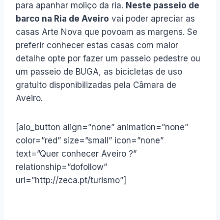
para apanhar moliço da ria.
Neste passeio de
barco na Ria de Aveiro
vai poder
apreciar as
casas Arte Nova que povoam as margens. Se
preferir conhecer estas casas com maior
detalhe opte por fazer um passeio pedestre ou
um passeio de BUGA, as bicicletas de uso
gratuito disponibilizadas pela Câmara de
Aveiro.
[aio_button align=”none” animation=”none”
color=”red” size=”small” icon=”none”
text=”Quer conhecer Aveiro ?”
relationship=”dofollow”
url=”http://zeca.pt/turismo”]