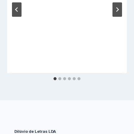
Dilúvio de Letras LDA