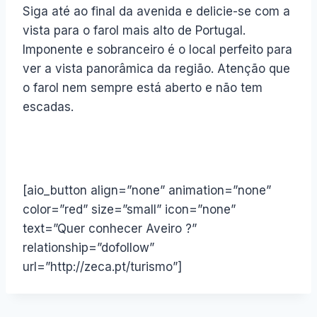
Siga até ao final da avenida e delicie-se com a
vista para o farol mais alto de Portugal.
Imponente e sobranceiro é o local perfeito para
ver a vista panorâmica da região. Atenção que
o farol nem sempre está aberto e não tem
escadas.
[aio_button align=”none” animation=”none”
color=”red” size=”small” icon=”none”
text=”Quer conhecer Aveiro ?”
relationship=”dofollow”
url=”http://zeca.pt/turismo”]