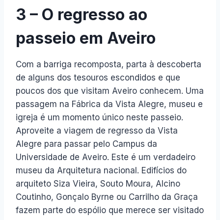
3 – O regresso ao
passeio em Aveiro
Com a barriga recomposta, parta à descoberta
de alguns dos tesouros escondidos e que
poucos dos que visitam Aveiro conhecem. Uma
passagem na Fábrica da Vista Alegre, museu e
igreja é um momento único neste passeio.
Aproveite a viagem de regresso da Vista
Alegre para passar pelo Campus da
Universidade de Aveiro. Este é um verdadeiro
museu da Arquitetura nacional. Edifícios do
arquiteto Siza Vieira, Souto Moura, Alcino
Coutinho, Gonçalo Byrne ou Carrilho da Graça
fazem parte do espólio que merece ser visitado