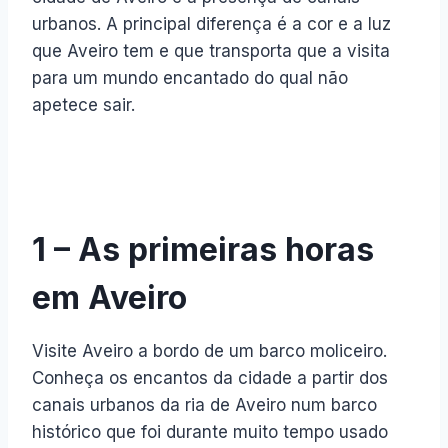
urbanos. A principal diferença é a cor e a luz
que Aveiro tem e que transporta que a visita
para um mundo encantado do qual não
apetece sair.
1 – As primeiras horas
em Aveiro
Visite Aveiro a bordo de um barco moliceiro.
Conheça os encantos da cidade a partir dos
canais urbanos da ria de Aveiro num barco
histórico que foi durante muito tempo usado