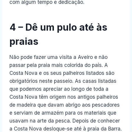
com algum tempo e dedicação.
4 – Dê um pulo até às
praias
Não pode fazer uma visita a Aveiro e não
passar pela praia mais colorida do país. A
Costa Nova e os seus palheiros listados são
obrigatórios neste passeio. As casas listadas
que podemos apreciar ao longo de toda a
Costa Nova têm origem nos antigos palheiros
de madeira que davam abrigo aos pescadores
e serviam de armazém para os materiais que
usavam na arte da pesca. Depois de conhecer
a Costa Nova desloque-se até à praia da Barra.