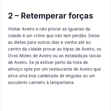
2 – Retemperar forças
Visitar Aveiro e não provar as iguarias da
cidade é um crime que não tem perdão. Deixe
as dietas para outros dias e venha até ao
centro da cidade provar as tripas de Aveiro, os
Ovos Moles de Aveiro ou as estaladiças raivas
de Aveiro. Se já estiver perto da hora de
almoço opte por um restaurante de Aveiro que
sirva uma boa caldeirada de enguias ou um
suculento carneiro à lampantana.