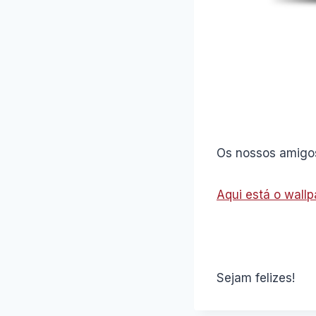
Os nossos amigo
Aqui está o wallp
Sejam felizes!