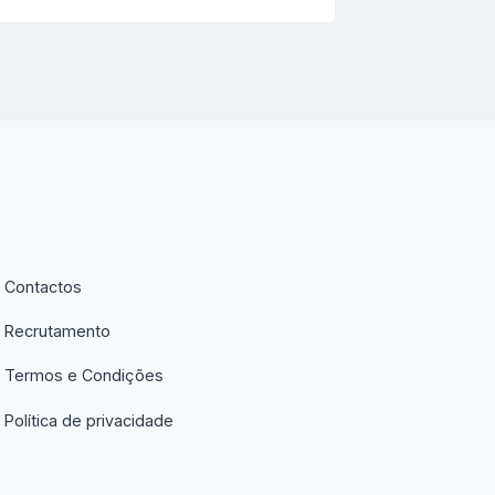
Contactos
Recrutamento
Termos e Condições
Política de privacidade