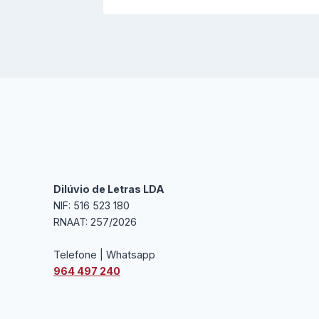
Dilúvio de Letras LDA
NIF: 516 523 180
RNAAT: 257/2026
Telefone | Whatsapp
964 497 240