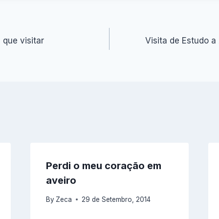
que visitar
Visita de Estudo a
Perdi o meu coração em
aveiro
By
Zeca
29 de Setembro, 2014