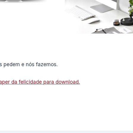
s pedem e nós fazemos.
aper da felicidade para download.