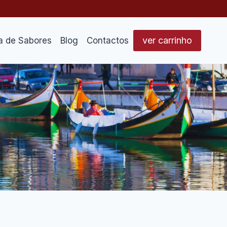
ver carrinho
a de Sabores
Blog
Contactos