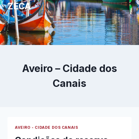
ZECA
Aveiro – Cidade dos
Canais
AVEIRO - CIDADE DOS CANAIS