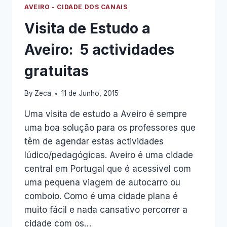
AVEIRO - CIDADE DOS CANAIS
Visita de Estudo a
Aveiro: 5 actividades
gratuitas
By
Zeca
11 de Junho, 2015
Uma visita de estudo a Aveiro é sempre
uma boa solução para os professores que
têm de agendar estas actividades
lúdico/pedagógicas. Aveiro é uma cidade
central em Portugal que é acessível com
uma pequena viagem de autocarro ou
comboio. Como é uma cidade plana é
muito fácil e nada cansativo percorrer a
cidade com os…