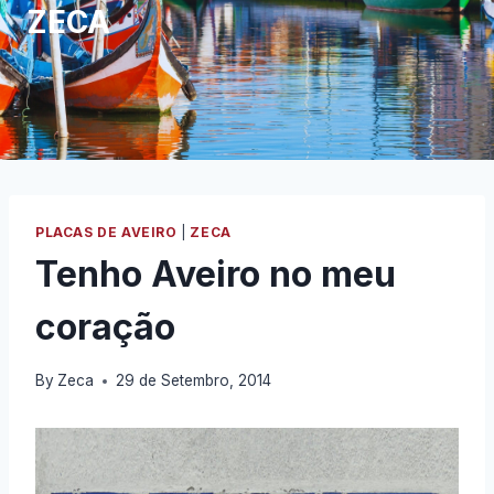
ZECA
PLACAS DE AVEIRO
|
ZECA
Tenho Aveiro no meu
coração
By
Zeca
29 de Setembro, 2014