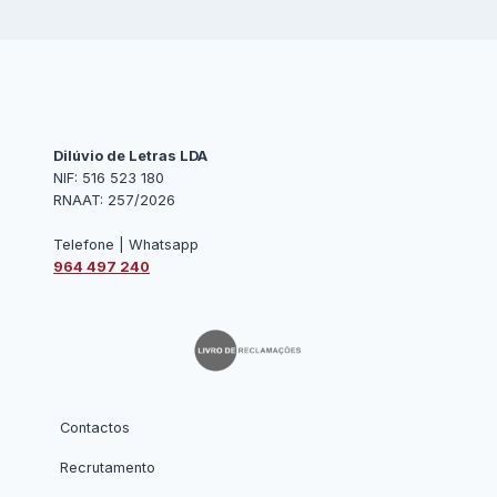
Dilúvio de Letras LDA
NIF: 516 523 180
RNAAT: 257/2026
Telefone | Whatsapp
964 497 240
Contactos
Recrutamento