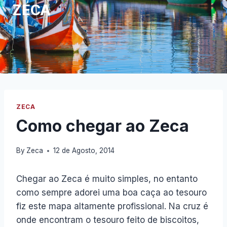
ZECA
ZECA
Como chegar ao Zeca
By
Zeca
12 de Agosto, 2014
Chegar ao Zeca é muito simples, no entanto
como sempre adorei uma boa caça ao tesouro
fiz este mapa altamente profissional. Na cruz é
onde encontram o tesouro feito de biscoitos,