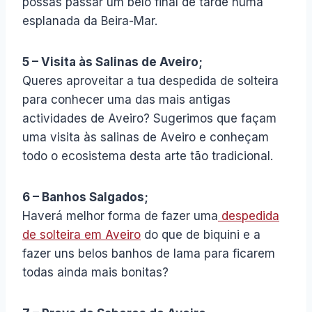
possas passar um belo final de tarde numa
esplanada da Beira-Mar.
5 – Visita às Salinas de Aveiro;
Queres aproveitar a tua despedida de solteira
para conhecer uma das mais antigas
actividades de Aveiro? Sugerimos que façam
uma visita às salinas de Aveiro e conheçam
todo o ecosistema desta arte tão tradicional.
6 – Banhos Salgados;
Haverá melhor forma de fazer uma
despedida
de solteira em Aveiro
do que de biquini e a
fazer uns belos banhos de lama para ficarem
todas ainda mais bonitas?