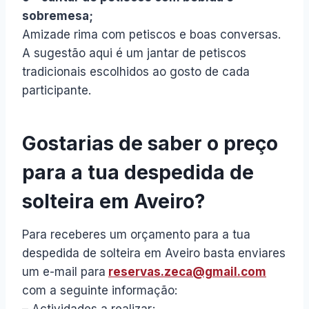
sobremesa;
Amizade rima com petiscos e boas conversas.
A sugestão aqui é um jantar de petiscos
tradicionais escolhidos ao gosto de cada
participante.
Gostarias de saber o preço
para a tua despedida de
solteira em Aveiro?
Para receberes um orçamento para a tua
despedida de solteira em Aveiro basta enviares
um e-mail para
reservas.zeca@gmail.com
com a seguinte informação: