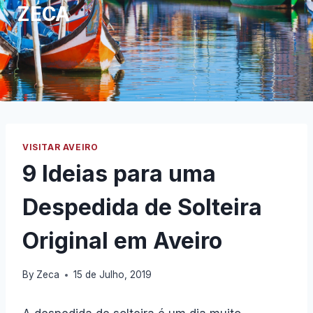
ZECA
VISITAR AVEIRO
9 Ideias para uma
Despedida de Solteira
Original em Aveiro
By
Zeca
15 de Julho, 2019