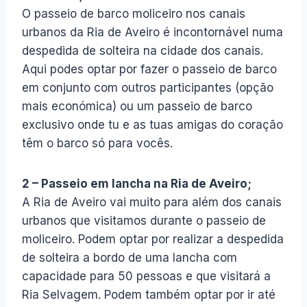
O passeio de barco moliceiro nos canais
urbanos da Ria de Aveiro é incontornável numa
despedida de solteira na cidade dos canais.
Aqui podes optar por fazer o passeio de barco
em conjunto com outros participantes (opção
mais económica) ou um passeio de barco
exclusivo onde tu e as tuas amigas do coração
têm o barco só para vocês.
2 – Passeio em lancha na Ria de Aveiro;
A Ria de Aveiro vai muito para além dos canais
urbanos que visitamos durante o passeio de
moliceiro. Podem optar por realizar a despedida
de solteira a bordo de uma lancha com
capacidade para 50 pessoas e que visitará a
Ria Selvagem. Podem também optar por ir até