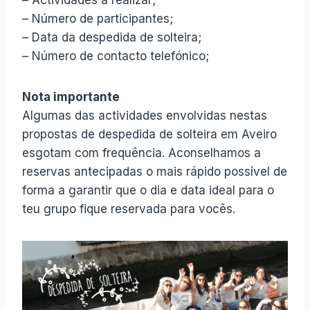
– Actividades a realizar;
– Número de participantes;
– Data da despedida de solteira;
– Número de contacto telefónico;
Nota importante
Algumas das actividades envolvidas nestas
propostas de despedida de solteira em Aveiro
esgotam com frequência. Aconselhamos a
reservas antecipadas o mais rápido possível de
forma a garantir que o dia e data ideal para o
teu grupo fique reservada para vocês.