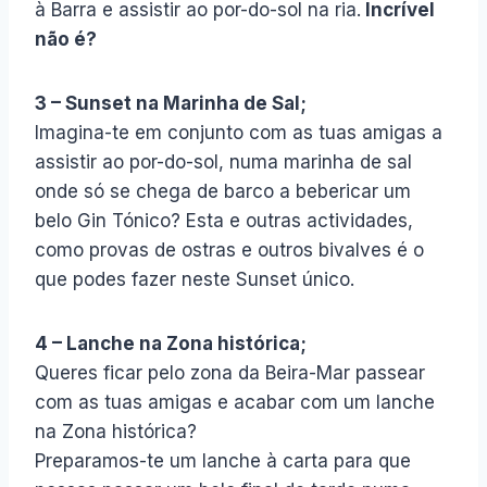
à Barra e assistir ao por-do-sol na ria.
Incrível
não é?
3 – Sunset na Marinha de Sal;
Imagina-te em conjunto com as tuas amigas a
assistir ao por-do-sol, numa marinha de sal
onde só se chega de barco a bebericar um
belo Gin Tónico? Esta e outras actividades,
como provas de ostras e outros bivalves é o
que podes fazer neste Sunset único.
4 – Lanche na Zona histórica;
Queres ficar pelo zona da Beira-Mar passear
com as tuas amigas e acabar com um lanche
na Zona histórica?
Preparamos-te um lanche à carta para que