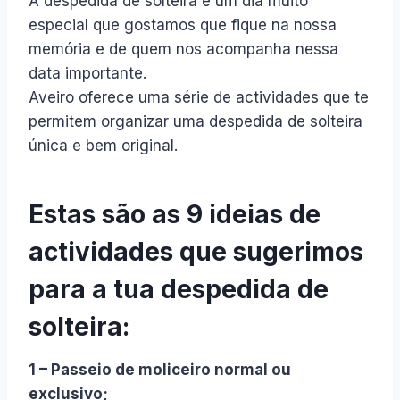
A despedida de solteira é um dia muito
especial que gostamos que fique na nossa
memória e de quem nos acompanha nessa
data importante.
Aveiro oferece uma série de actividades que te
permitem organizar uma despedida de solteira
única e bem original.
Estas são as 9 ideias de
actividades que sugerimos
para a tua despedida de
solteira:
1 – Passeio de moliceiro normal ou
exclusivo;