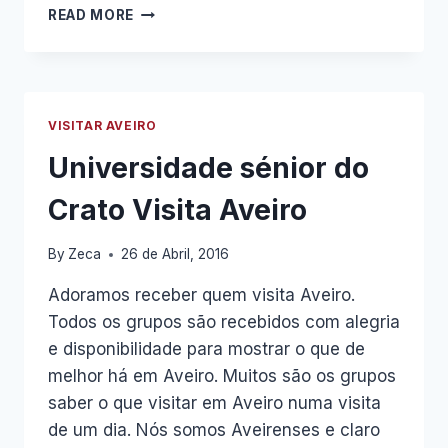
GNS
READ MORE
–
VISITA
A
AVEIRO
VISITAR AVEIRO
Universidade sénior do
Crato Visita Aveiro
By
Zeca
26 de Abril, 2016
Adoramos receber quem visita Aveiro.
Todos os grupos são recebidos com alegria
e disponibilidade para mostrar o que de
melhor há em Aveiro. Muitos são os grupos
saber o que visitar em Aveiro numa visita
de um dia. Nós somos Aveirenses e claro