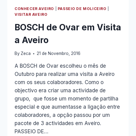
ESCOLAR
CONHECER AVEIRO
|
PASSEIO DE MOLICEIRO
|
A
VISITAR AVEIRO
AVEIRO
BOSCH de Ovar em Visita
a Aveiro
By
Zeca
21 de Novembro, 2016
A BOSCH de Ovar escolheu o mês de
Outubro para realizar uma visita a Aveiro
com os seus colaboradores. Como o
objectivo era criar uma actividade de
grupo, que fosse um momento de partilha
especial e que aumentasse a ligação entre
colaboradores, a opção passou por um
pacote de 3 actividades em Aveiro.
PASSEIO DE…