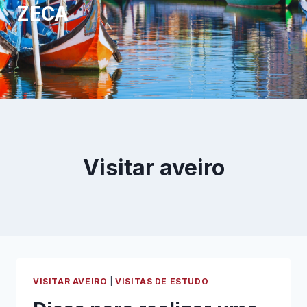
ZECA
Visitar aveiro
VISITAR AVEIRO
|
VISITAS DE ESTUDO