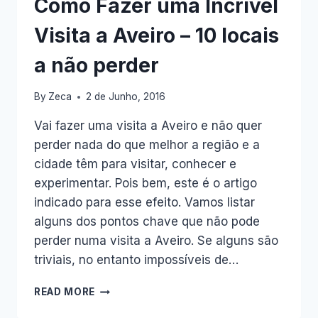
Como Fazer uma Incrível
Visita a Aveiro – 10 locais
a não perder
By
Zeca
2 de Junho, 2016
Vai fazer uma visita a Aveiro e não quer
perder nada do que melhor a região e a
cidade têm para visitar, conhecer e
experimentar. Pois bem, este é o artigo
indicado para esse efeito. Vamos listar
alguns dos pontos chave que não pode
perder numa visita a Aveiro. Se alguns são
triviais, no entanto impossíveis de…
COMO
READ MORE
FAZER